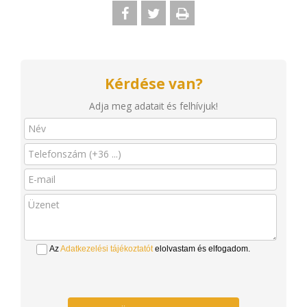
Kérdése van?
Adja meg adatait és felhívjuk!
Az
Adatkezelési tájékoztatót
elolvastam és elfogadom.